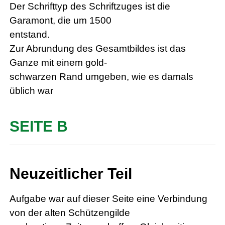
Der Schrifttyp des Schriftzuges ist die
Garamont, die um 1500
entstand.
Zur Abrundung des Gesamtbildes ist das
Ganze mit einem gold-
schwarzen Rand umgeben, wie es damals
üblich war
SEITE B
Neuzeitlicher Teil
Aufgabe war auf dieser Seite eine Verbindung
von der alten Schützengilde