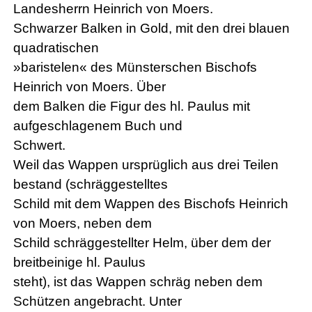
Landesherrn Heinrich von Moers.
Schwarzer Balken in Gold, mit den drei blauen
quadratischen
»baristelen« des Münsterschen Bischofs
Heinrich von Moers. Über
dem Balken die Figur des hl. Paulus mit
aufgeschlagenem Buch und
Schwert.
Weil das Wappen ursprüglich aus drei Teilen
bestand (schräggestelltes
Schild mit dem Wappen des Bischofs Heinrich
von Moers, neben dem
Schild schräggestellter Helm, über dem der
breitbeinige hl. Paulus
steht), ist das Wappen schräg neben dem
Schützen angebracht. Unter