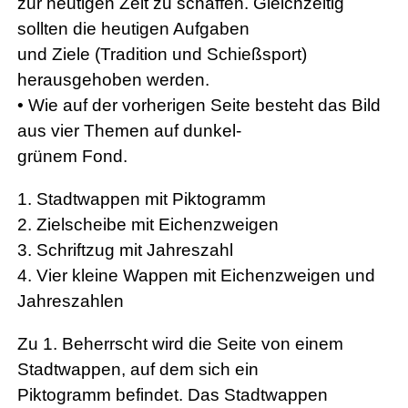
zur heutigen Zeit zu schaffen. Gleichzeitig
sollten die heutigen Aufgaben
und Ziele (Tradition und Schießsport)
herausgehoben werden.
• Wie auf der vorherigen Seite besteht das Bild
aus vier Themen auf dunkel-
grünem Fond.
1. Stadtwappen mit Piktogramm
2. Zielscheibe mit Eichenzweigen
3. Schriftzug mit Jahreszahl
4. Vier kleine Wappen mit Eichenzweigen und
Jahreszahlen
Zu 1. Beherrscht wird die Seite von einem
Stadtwappen, auf dem sich ein
Piktogramm befindet. Das Stadtwappen