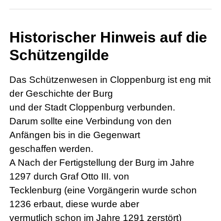
Historischer Hinweis auf die
Schützengilde
Das Schützenwesen in Cloppenburg ist eng mit
der Geschichte der Burg
und der Stadt Cloppenburg verbunden.
Darum sollte eine Verbindung von den
Anfängen bis in die Gegenwart
geschaffen werden.
A Nach der Fertigstellung der Burg im Jahre
1297 durch Graf Otto III. von
Tecklenburg (eine Vorgängerin wurde schon
1236 erbaut, diese wurde aber
vermutlich schon im Jahre 1291 zerstört)