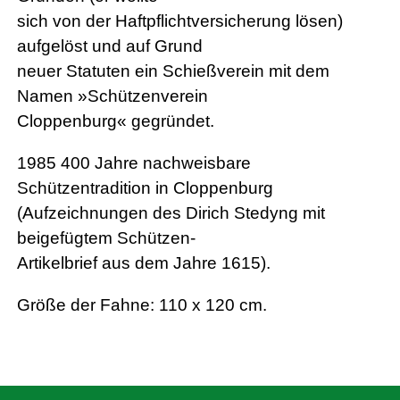
sich von der Haftpflichtversicherung lösen)
aufgelöst und auf Grund
neuer Statuten ein Schießverein mit dem
Namen »Schützenverein
Cloppenburg« gegründet.
1985 400 Jahre nachweisbare
Schützentradition in Cloppenburg
(Aufzeichnungen des Dirich Stedyng mit
beigefügtem Schützen-
Artikelbrief aus dem Jahre 1615).
Größe der Fahne: 110 x 120 cm.