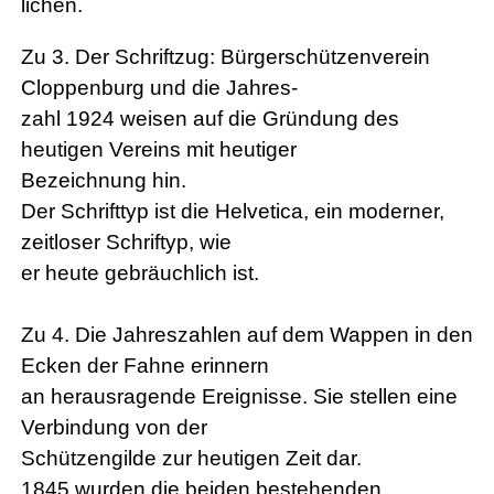
lichen.
Zu 3. Der Schriftzug: Bürgerschützenverein
Cloppenburg und die Jahres-
zahl 1924 weisen auf die Gründung des
heutigen Vereins mit heutiger
Bezeichnung hin.
Der Schrifttyp ist die Helvetica, ein moderner,
zeitloser Schriftyp, wie
er heute gebräuchlich ist.
Zu 4. Die Jahreszahlen auf dem Wappen in den
Ecken der Fahne erinnern
an herausragende Ereignisse. Sie stellen eine
Verbindung von der
Schützengilde zur heutigen Zeit dar.
1845 wurden die beiden bestehenden