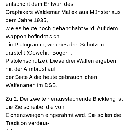
entspricht dem Entwurf des
Graphikers Waldemar Mallek aus Münster aus
dem Jahre 1935,
wie es heute noch gehandhabt wird. Auf dem
Wappen befindet sich
ein Piktogramm, welches drei Schützen
darstellt (Gewehr,- Bogen-,
Pistolenschütze). Diese drei Waffen ergeben
mit der Armbrust auf
der Seite A die heute gebräuchlichen
Waffenarten im DSB.
Zu 2. Der zweite herausstechende Blickfang ist
die Zielscheibe, die von
Eichenzweigen eingerahmt wird. Sie sollen die
Tradition verdeut-