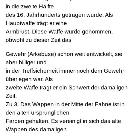
in die zweite Hälfte
des 16. Jahrhunderts getragen wurde. Als
Hauptwaffe trägt er eine
Armbrust. Diese Waffe wurde genommen,
obwohl zu dieser Zeit das
Gewehr (Arkebuse) schon weit entwickelt, sie
aber billiger und
in der Treffsicherheit immer noch dem Gewehr
überlegen war. Als
zweite Waffe trägt er ein Schwert der damaligen
Zeit.
Zu 3. Das Wappen in der Mitte der Fahne ist in
den alten ursprünglichen
Farben gehalten. Es vereinigt in sich das alte
Wappen des damaligen