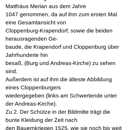
Matthäus Merian aus dem Jahre
1047 genommen, da auf ihm zum ersten Mal
eine Gesamtansicht von
Cloppenburg-Krapendorf, sowie die beiden
herausragenden Ge-
baude, die Krapendorf und Cloppenburg über
Jahrhunderte hin
besaß, (Burg und Andreas-Kirche) zu sehen
sind.
Außerdem ist auf ihm die älteste Abbildung
eines Cloppenburgers
wiedergegeben (links am Schwertende unter
der Andreas-Kirche).
Zu 2. Der Schütze in der Bildmitte trägt die
bunte Kleidung der Zeit nach
den Bauernkriegen 1525, wie sie noch bis weit