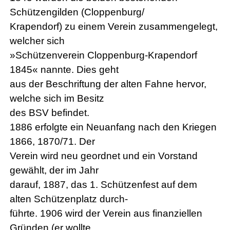
Schützengilden (Cloppenburg/
Krapendorf) zu einem Verein zusammengelegt,
welcher sich
»Schützenverein Cloppenburg-Krapendorf
1845« nannte. Dies geht
aus der Beschriftung der alten Fahne hervor,
welche sich im Besitz
des BSV befindet.
1886 erfolgte ein Neuanfang nach den Kriegen
1866, 1870/71. Der
Verein wird neu geordnet und ein Vorstand
gewählt, der im Jahr
darauf, 1887, das 1. Schützenfest auf dem
alten Schützenplatz durch-
führte. 1906 wird der Verein aus finanziellen
Gründen (er wollte