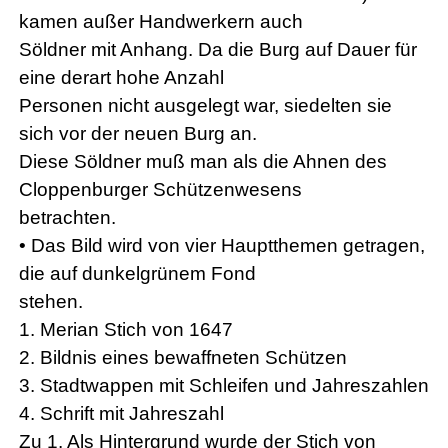
kamen außer Handwerkern auch
Söldner mit Anhang. Da die Burg auf Dauer für
eine derart hohe Anzahl
Personen nicht ausgelegt war, siedelten sie
sich vor der neuen Burg an.
Diese Söldner muß man als die Ahnen des
Cloppenburger Schützenwesens
betrachten.
• Das Bild wird von vier Hauptthemen getragen,
die auf dunkelgrünem Fond
stehen.
1. Merian Stich von 1647
2. Bildnis eines bewaffneten Schützen
3. Stadtwappen mit Schleifen und Jahreszahlen
4. Schrift mit Jahreszahl
Zu 1. Als Hintergrund wurde der Stich von