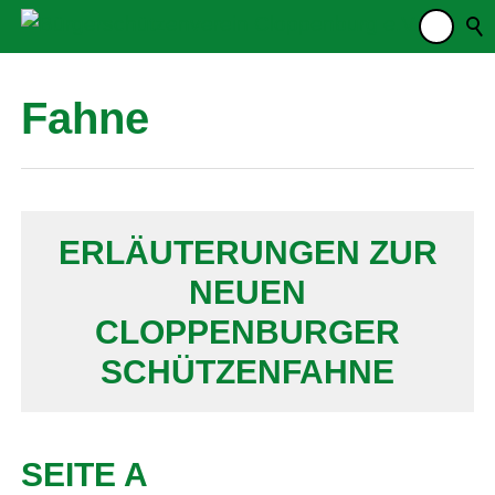
Fahne
ERLÄUTERUNGEN ZUR
NEUEN
CLOPPENBURGER
SCHÜTZENFAHNE
SEITE A