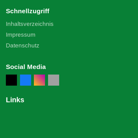
Schnellzugriff
Inhaltsverzeichnis
Impressum
Datenschutz
Social Media
Links