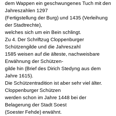
dem Wappen ein geschwungenes Tuch mit den
Jahreszahlen 1297
(Fertigstellung der Burg) und 1435 (Verleihung
der Stadtrechte),
welches sich um ein Bein schlingt.
Zu 4. Der Schriftzug Cloppenburger
Schützengilde und die Jahreszahl
1585 weisen auf die älteste, nachweisbare
Erwähnung der Schützen-
gilde hin (Brief des Dirich Stedyng aus dem
Jahre 1615).
Die Schützentradition ist aber sehr viel älter.
Cloppenburger Schützen
werden schon im Jahre 1448 bei der
Belagerung der Stadt Soest
(Soester Fehde) erwähnt.